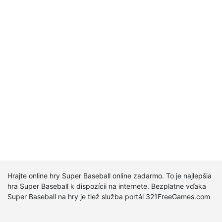
Hrajte online hry Super Baseball online zadarmo. To je najlepšia
hra Super Baseball k dispozícii na internete. Bezplatne vďaka
Super Baseball na hry je tiež služba portál 321FreeGames.com