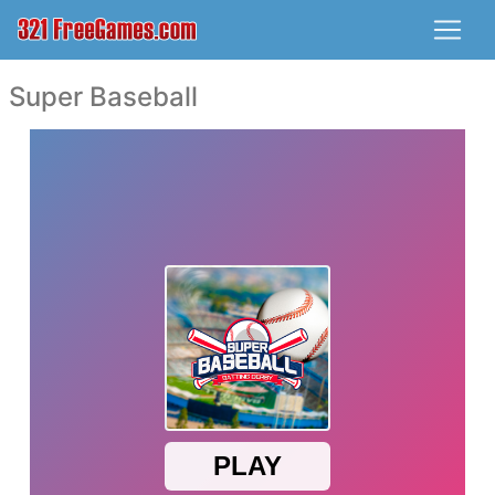
Super Baseball