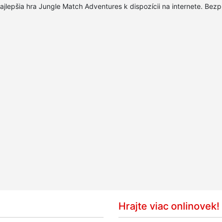
ajlepšia hra Jungle Match Adventures k dispozícii na internete. Bez
Hrajte viac onlinovek!