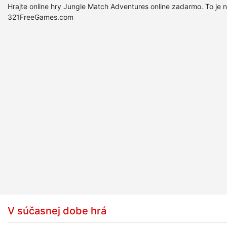
Hrajte online hry Jungle Match Adventures online zadarmo. To je n
321FreeGames.com
V súčasnej dobe hrá