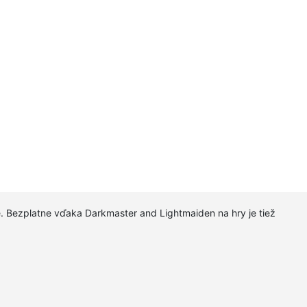
te. Bezplatne vďaka Darkmaster and Lightmaiden na hry je tiež