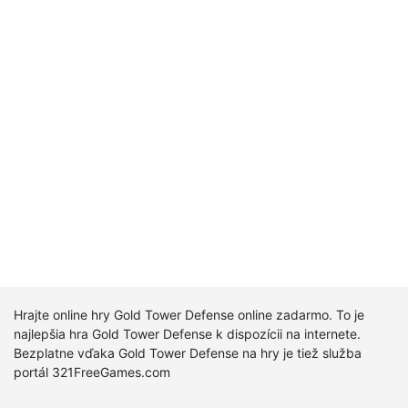
Hrajte online hry Gold Tower Defense online zadarmo. To je
najlepšia hra Gold Tower Defense k dispozícii na internete.
Bezplatne vďaka Gold Tower Defense na hry je tiež služba
portál 321FreeGames.com