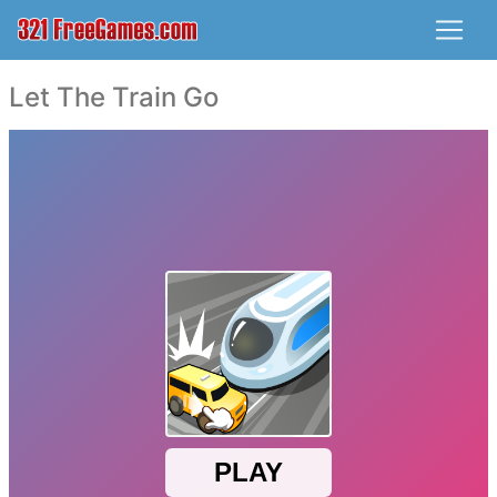
Let The Train Go