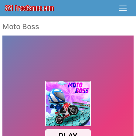
Moto Boss