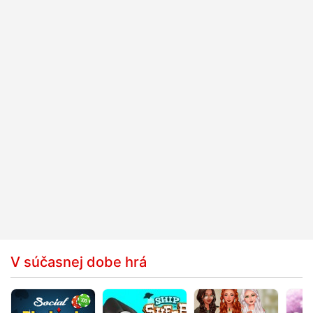
V súčasnej dobe hrá