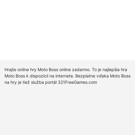
Hrajte online hry Moto Boss online zadarmo. To je najlepšia hra
Moto Boss k dispozícii na internete. Bezplatne vďaka Moto Boss
na hry je tiež služba portál 321FreeGames.com