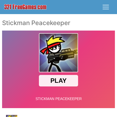
Stickman Peacekeeper