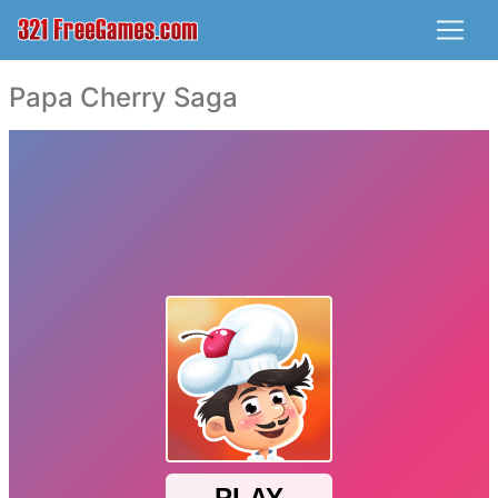
Papa Cherry Saga