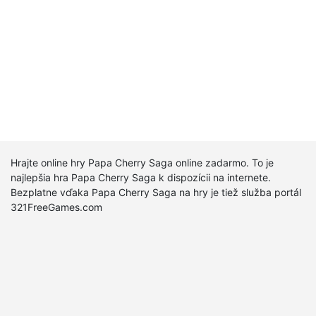
Hrajte online hry Papa Cherry Saga online zadarmo. To je
najlepšia hra Papa Cherry Saga k dispozícii na internete.
Bezplatne vďaka Papa Cherry Saga na hry je tiež služba portál
321FreeGames.com