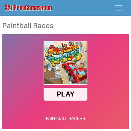
Paintball Races