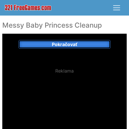
Messy Baby Princess Cleanup
Pokračovať
Reklama