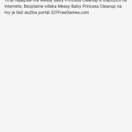
internete. Bezplatne vďaka Messy Baby Princess Cleanup na
hry je tiež služba portál 321FreeGames.com