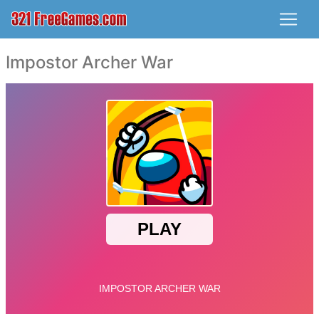
Impostor Archer War