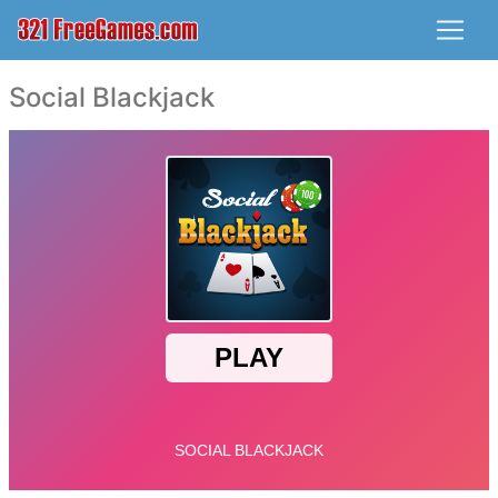
Social Blackjack