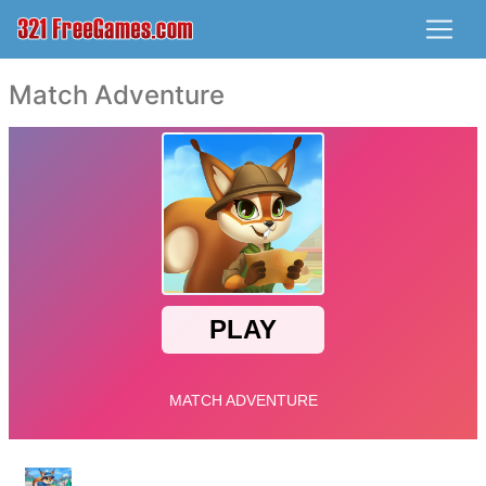
Match Adventure