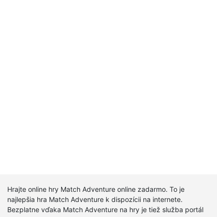
Hrajte online hry Match Adventure online zadarmo. To je
najlepšia hra Match Adventure k dispozícii na internete.
Bezplatne vďaka Match Adventure na hry je tiež služba portál