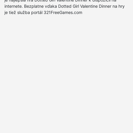
internete. Bezplatne vďaka Dotted Girl Valentine Dinner na hry
je tiež služba portál 321FreeGames.com