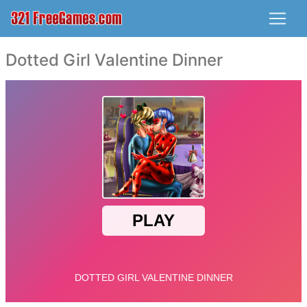
Dotted Girl Valentine Dinner