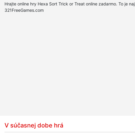
Hrajte online hry Hexa Sort Trick or Treat online zadarmo. To je naj
321FreeGames.com
V súčasnej dobe hrá